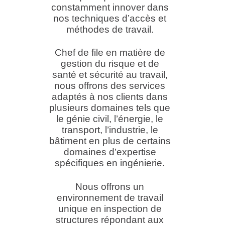
constamment innover dans
nos techniques d’accès et
méthodes de travail.
Chef de file en matière de
gestion du risque et de
santé et sécurité au travail,
nous offrons des services
adaptés à nos clients dans
plusieurs domaines tels que
le génie civil, l’énergie, le
transport, l’industrie, le
bâtiment en plus de certains
domaines d’expertise
spécifiques en ingénierie.
Nous offrons un
environnement de travail
unique en inspection de
structures répondant aux