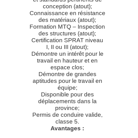
conception (atout);
Connaissance en résistance
des matériaux (atout);
Formation MTQ – Inspection
des structures (atout);
Certification SPRAT niveau
I, II ou III (atout);
Démontre un intérêt pour le
travail en hauteur et en
espace clos;
Démontre de grandes
aptitudes pour le travail en
équipe;
Disponible pour des
déplacements dans la
province;
Permis de conduire valide,
classe 5.
Avantages
: