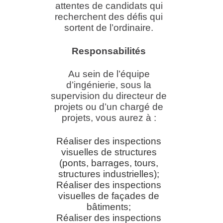
attentes de candidats qui
recherchent des défis qui
sortent de l’ordinaire.
Responsabilités
Au sein de l’équipe
d’ingénierie, sous la
supervision du directeur de
projets ou d’un chargé de
projets, vous aurez à :
Réaliser des inspections
visuelles de structures
(ponts, barrages, tours,
structures industrielles);
Réaliser des inspections
visuelles de façades de
bâtiments;
Réaliser des inspections