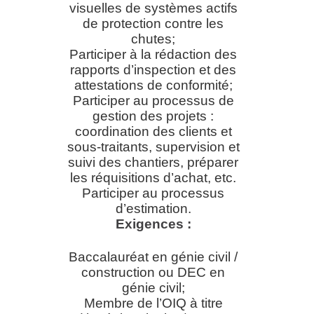
visuelles de systèmes actifs
de protection contre les
chutes;
Participer à la rédaction des
rapports d’inspection et des
attestations de conformité;
Participer au processus de
gestion des projets :
coordination des clients et
sous-traitants, supervision et
suivi des chantiers, préparer
les réquisitions d’achat, etc.
Participer au processus
d’estimation.
Exigences
:
Baccalauréat en génie civil /
construction ou DEC en
génie civil;
Membre de l’OIQ à titre