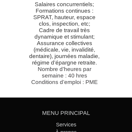
Salaires concurrentiels;
Formations continues :
SPRAT, hauteur, espace
clos, inspection, etc;
Cadre de travail très
dynamique et stimulant;
Assurance collectives
(médicale, vie, invalidité,
dentaire), journées maladie,
régime d’épargne retraite.
Nombre d’heures par
semaine : 40 hres
Conditions d’emploi : PME
MENU PRINCIPAL
Services