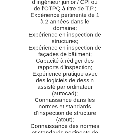
d’ingénieur junior / CPI ou
de l’OTPQ à titre de T.P.;
Expérience pertinente de 1
à 2 années dans le
domaine;
Expérience en inspection de
structures;
Expérience en inspection de
façades de bâtiment;
Capacité à rédiger des
rapports d’inspection;
Expérience pratique avec
des logiciels de dessin
assisté par ordinateur
(autocad);
Connaissance dans les
normes et standards
d’inspection de structure
(atout);
Connaissance des normes
et standards pertinents de