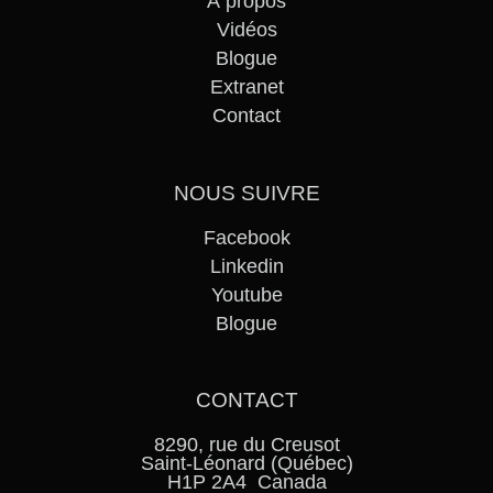
À propos
Vidéos
Blogue
Extranet
Contact
NOUS SUIVRE
Facebook
Linkedin
Youtube
Blogue
CONTACT
8290, rue du Creusot
Saint-Léonard (Québec)
H1P 2A4 Canada